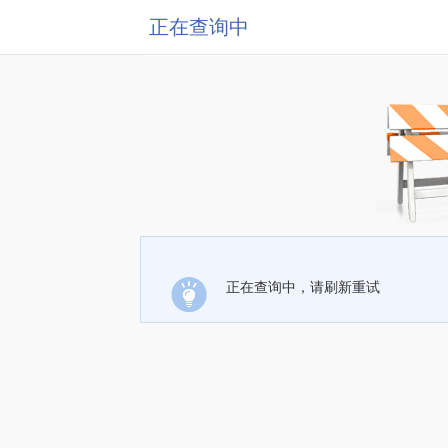
正在查询中
正在查询中，请刷新重试