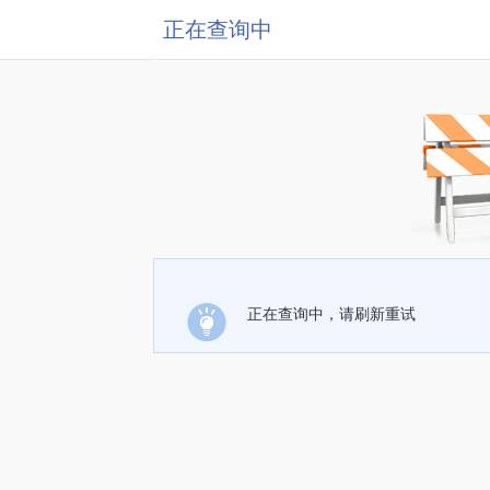
正在查询中
正在查询中，请刷新重试