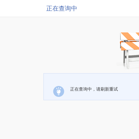
正在查询中
正在查询中，请刷新重试